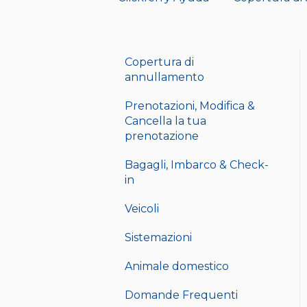
Copertura di
annullamento
Prenotazioni, Modifica &
Cancella la tua
prenotazione
Bagagli, Imbarco & Check-
in
Veicoli
Sistemazioni
Animale domestico
Domande Frequenti