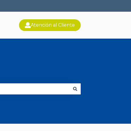
Atención al Cliente