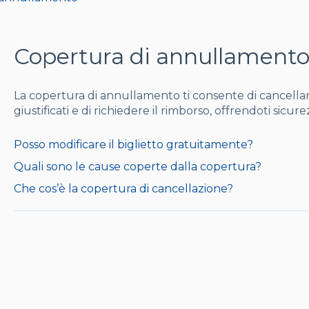
Copertura di annullament
La copertura di annullamento ti consente di cancellar
giustificati e di richiedere il rimborso, offrendoti sicurezz
Posso modificare il biglietto gratuitamente?
Quali sono le cause coperte dalla copertura?
Che cos’è la copertura di cancellazione?