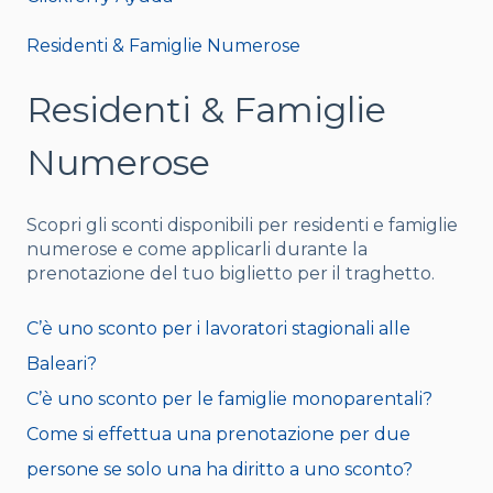
Residenti & Famiglie Numerose
Residenti & Famiglie
Numerose
Scopri gli sconti disponibili per residenti e famiglie
numerose e come applicarli durante la
prenotazione del tuo biglietto per il traghetto.
C’è uno sconto per i lavoratori stagionali alle
Baleari?
C’è uno sconto per le famiglie monoparentali?
Come si effettua una prenotazione per due
persone se solo una ha diritto a uno sconto?