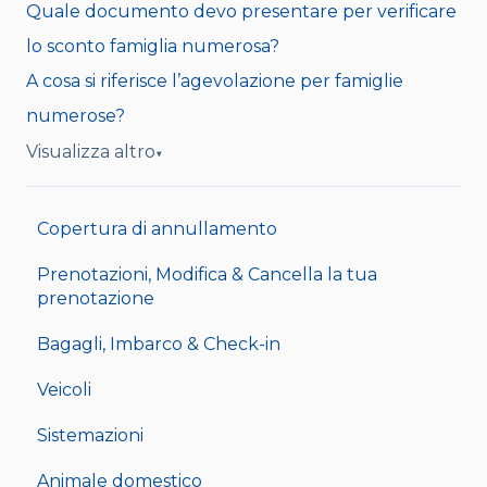
Quale documento devo presentare per verificare
lo sconto famiglia numerosa?
A cosa si riferisce l’agevolazione per famiglie
numerose?
Visualizza altro
▼
Copertura di annullamento
Prenotazioni, Modifica & Cancella la tua
prenotazione
Bagagli, Imbarco & Check-in
Veicoli
Sistemazioni
Animale domestico