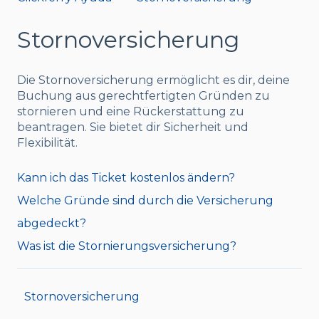
Stornoversicherung
Die Stornoversicherung ermöglicht es dir, deine
Buchung aus gerechtfertigten Gründen zu
stornieren und eine Rückerstattung zu
beantragen. Sie bietet dir Sicherheit und
Flexibilität.
Kann ich das Ticket kostenlos ändern?
Welche Gründe sind durch die Versicherung
abgedeckt?
Was ist die Stornierungsversicherung?
Stornoversicherung