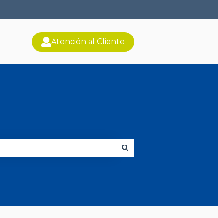
Atención al Cliente