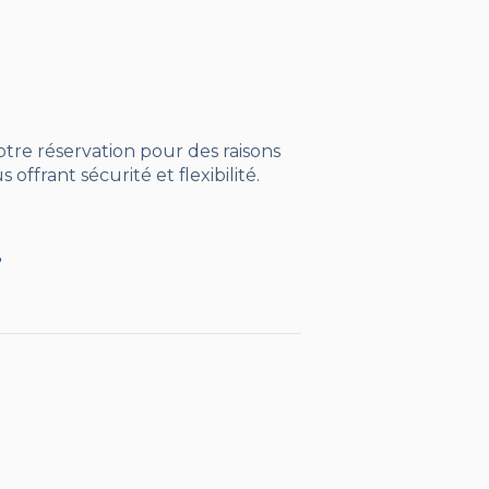
tre réservation pour des raisons
frant sécurité et flexibilité.
?