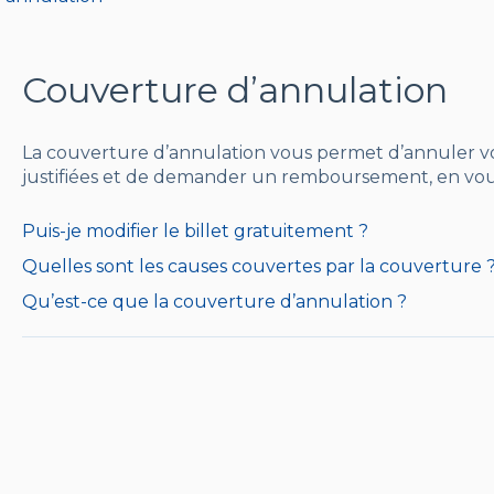
Couverture d’annulation
La couverture d’annulation vous permet d’annuler vo
justifiées et de demander un remboursement, en vous of
Puis-je modifier le billet gratuitement ?
Quelles sont les causes couvertes par la couverture 
Qu’est-ce que la couverture d’annulation ?