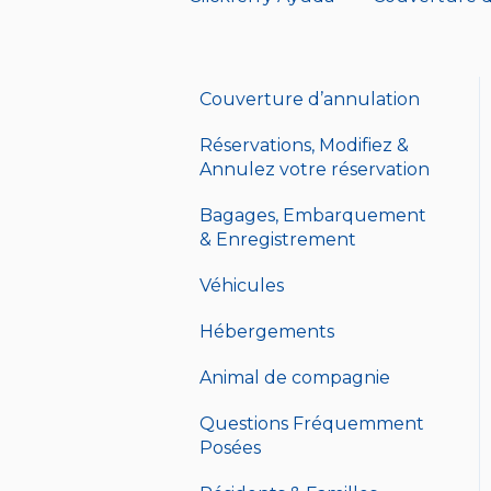
Couverture d’annulation
Réservations, Modifiez &
Annulez votre réservation
Bagages, Embarquement
& Enregistrement
Véhicules
Hébergements
Animal de compagnie
Questions Fréquemment
Posées