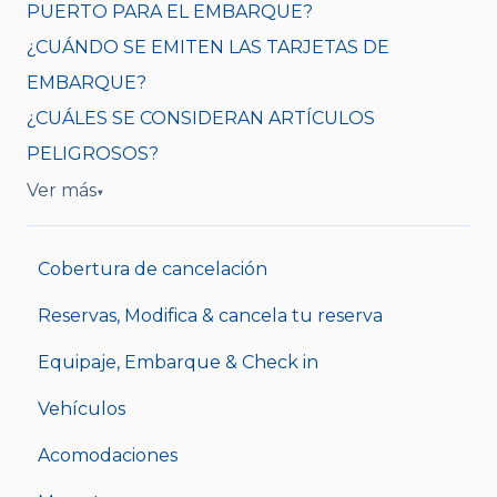
PUERTO PARA EL EMBARQUE?
¿CUÁNDO SE EMITEN LAS TARJETAS DE
EMBARQUE?
¿CUÁLES SE CONSIDERAN ARTÍCULOS
PELIGROSOS?
Ver más
▼
Cobertura de cancelación
Reservas, Modifica & cancela tu reserva
Equipaje, Embarque & Check in
Vehículos
Acomodaciones