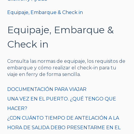
Equipaje, Embarque & Check in
Equipaje, Embarque &
Check in
Consulta las normas de equipaje, los requisitos de
embarque y cómo realizar el check-in para tu
viaje en ferry de forma sencilla.
DOCUMENTACIÓN PARA VIAJAR
UNA VEZ EN EL PUERTO. ¿QUÉ TENGO QUE
HACER?
¿CON CUÁNTO TIEMPO DE ANTELACIÓN A LA
HORA DE SALIDA DEBO PRESENTARME EN EL