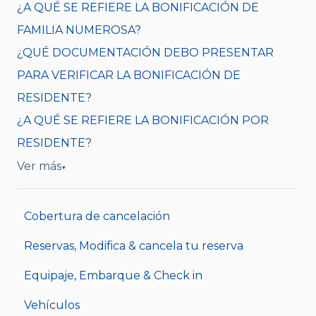
¿A QUÉ SE REFIERE LA BONIFICACIÓN DE
FAMILIA NUMEROSA?
¿QUÉ DOCUMENTACIÓN DEBO PRESENTAR
PARA VERIFICAR LA BONIFICACIÓN DE
RESIDENTE?
¿A QUÉ SE REFIERE LA BONIFICACIÓN POR
RESIDENTE?
Ver más
▼
Cobertura de cancelación
Reservas, Modifica & cancela tu reserva
Equipaje, Embarque & Check in
Vehículos