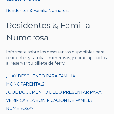
Residentes & Familia Numerosa
Residentes & Familia
Numerosa
Infórmate sobre los descuentos disponibles para
residentes y familias numerosas, y cómo aplicarlos
al reservar tu billete de ferry.
¿HAY DESCUENTO PARA FAMILIA
MONOPARENTAL?
¿QUÉ DOCUMENTO DEBO PRESENTAR PARA
VERIFICAR LA BONIFICACIÓN DE FAMILIA
NUMEROSA?