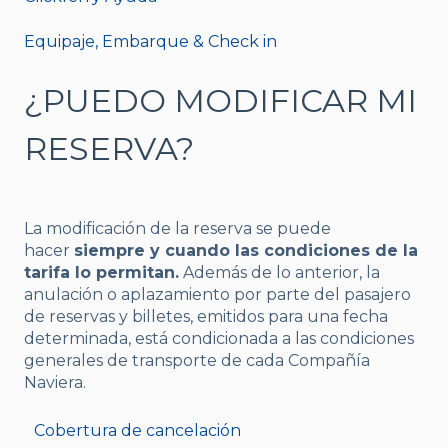
Equipaje, Embarque & Check in
¿PUEDO MODIFICAR MI
RESERVA?
La modificación de la reserva se puede
hacer
siempre y cuando las condiciones de la
tarifa lo permitan.
Además de lo anterior, la
anulación o aplazamiento por parte del pasajero
de reservas y billetes, emitidos para una fecha
determinada, está condicionada a las condiciones
generales de transporte de cada Compañía
Naviera.
Cobertura de cancelación