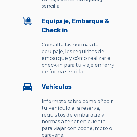
sencilla.
Equipaje, Embarque &
Check in
Consulta las normas de
equipaje, los requisitos de
embarque y cómo realizar el
check-in para tu viaje en ferry
de forma sencilla.
Vehículos
Infórmate sobre cómo añadir
tu vehículo a la reserva,
requisitos de embarque y
normas a tener en cuenta
para viajar con coche, moto o
caravana.