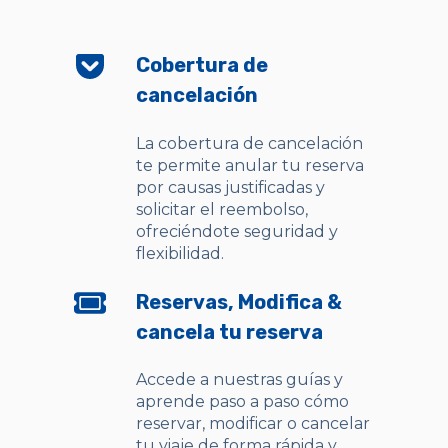
Cobertura de
cancelación
La cobertura de cancelación
te permite anular tu reserva
por causas justificadas y
solicitar el reembolso,
ofreciéndote seguridad y
flexibilidad.
Reservas, Modifica &
cancela tu reserva
Accede a nuestras guías y
aprende paso a paso cómo
reservar, modificar o cancelar
tu viaje de forma rápida y