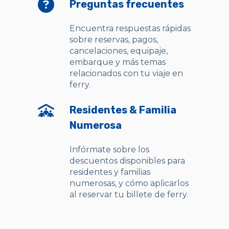
Preguntas frecuentes
Encuentra respuestas rápidas
sobre reservas, pagos,
cancelaciones, equipaje,
embarque y más temas
relacionados con tu viaje en
ferry.
Residentes & Familia
Numerosa
Infórmate sobre los
descuentos disponibles para
residentes y familias
numerosas, y cómo aplicarlos
al reservar tu billete de ferry.