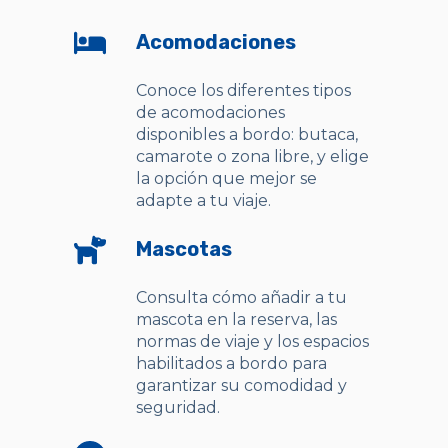
Acomodaciones
Conoce los diferentes tipos
de acomodaciones
disponibles a bordo: butaca,
camarote o zona libre, y elige
la opción que mejor se
adapte a tu viaje.
Mascotas
Consulta cómo añadir a tu
mascota en la reserva, las
normas de viaje y los espacios
habilitados a bordo para
garantizar su comodidad y
seguridad.