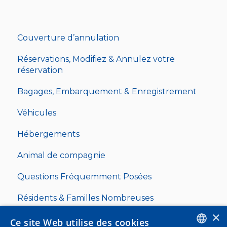
Couverture d’annulation
Réservations, Modifiez & Annulez votre
réservation
Bagages, Embarquement & Enregistrement
Véhicules
Hébergements
Animal de compagnie
Questions Fréquemment Posées
Résidents & Familles Nombreuses
×
Ce site Web utilise des cookies