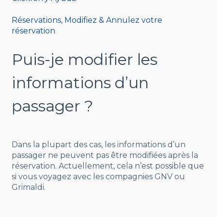
Réservations, Modifiez & Annulez votre
réservation
Puis-je modifier les
informations d’un
passager ?
Dans la plupart des cas, les informations d’un
passager ne peuvent pas être modifiées après la
réservation. Actuellement, cela n’est possible que
si vous voyagez avec les compagnies GNV ou
Grimaldi.