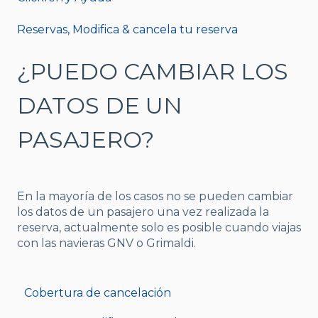
Reservas, Modifica & cancela tu reserva
¿PUEDO CAMBIAR LOS
DATOS DE UN
PASAJERO?
En la mayoría de los casos no se pueden cambiar
los datos de un pasajero una vez realizada la
reserva, actualmente solo es posible cuando viajas
con las navieras GNV o Grimaldi.
Cobertura de cancelación