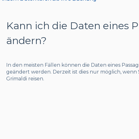
Kann ich die Daten eines P
ändern?
In den meisten Fällen können die Daten eines Passa
geändert werden. Derzeit ist dies nur möglich, wenn
Grimaldi reisen.