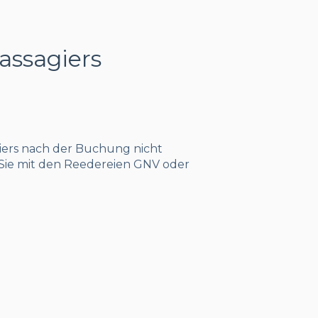
assagiers
giers nach der Buchung nicht
 Sie mit den Reedereien GNV oder