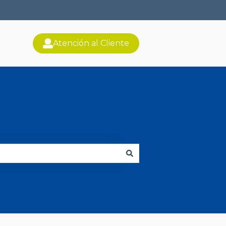
Atención al Cliente