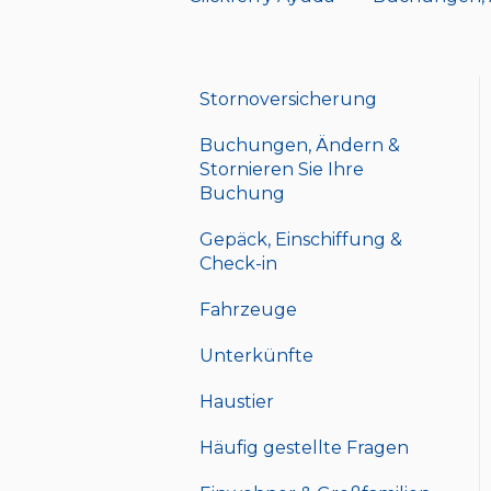
Stornoversicherung
Buchungen, Ändern &
Stornieren Sie Ihre
Buchung
Gepäck, Einschiffung &
Check-in
Fahrzeuge
Unterkünfte
Haustier
Häufig gestellte Fragen