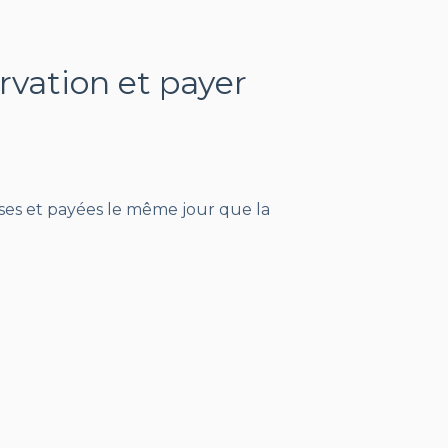
rvation et payer
mises et payées le même jour que la