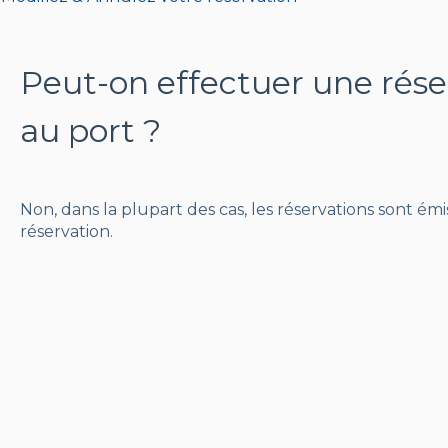
Peut-on effectuer une rése
au port ?
Non, dans la plupart des cas, les réservations sont é
réservation.