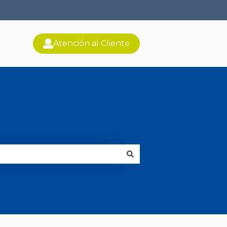
Atención al Cliente