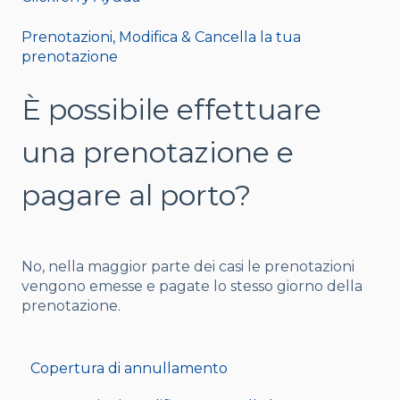
Prenotazioni, Modifica & Cancella la tua
prenotazione
È possibile effettuare
una prenotazione e
pagare al porto?
No, nella maggior parte dei casi le prenotazioni
vengono emesse e pagate lo stesso giorno della
prenotazione.
Copertura di annullamento