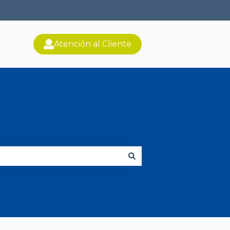
Atención al Cliente