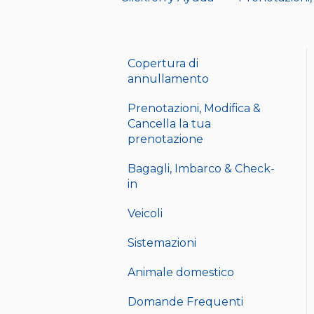
Copertura di
annullamento
Prenotazioni, Modifica &
Cancella la tua
prenotazione
Bagagli, Imbarco & Check-
in
Veicoli
Sistemazioni
Animale domestico
Domande Frequenti