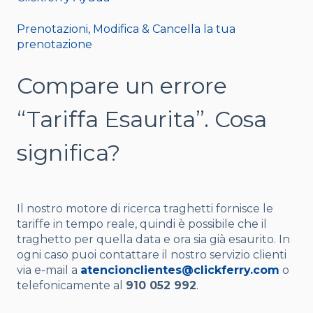
Prenotazioni, Modifica & Cancella la tua
prenotazione
Compare un errore
“Tariffa Esaurita”. Cosa
significa?
Il nostro motore di ricerca traghetti fornisce le
tariffe in tempo reale, quindi è possibile che il
traghetto per quella data e ora sia già esaurito. In
ogni caso puoi contattare il nostro servizio clienti
via e-mail a
atencionclientes@clickferry.com
o
telefonicamente al
910 052 992
.