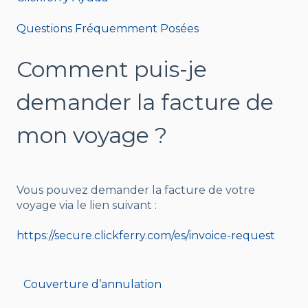
Questions Fréquemment Posées
Comment puis-je
demander la facture de
mon voyage ?
Vous pouvez demander la facture de votre
voyage via le lien suivant :
https://secure.clickferry.com/es/invoice-request
Couverture d’annulation