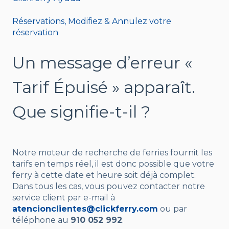
Réservations, Modifiez & Annulez votre
réservation
Un message d’erreur «
Tarif Épuisé » apparaît.
Que signifie-t-il ?
Notre moteur de recherche de ferries fournit les
tarifs en temps réel, il est donc possible que votre
ferry à cette date et heure soit déjà complet.
Dans tous les cas, vous pouvez contacter notre
service client par e-mail à
atencionclientes@clickferry.com
ou par
téléphone au
910 052 992
.