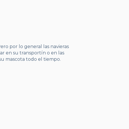
ero por lo general las navieras
ar en su transportín o en las
u mascota todo el tiempo.