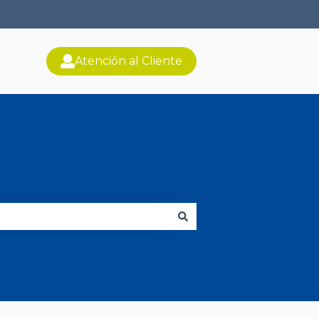
Atención al Cliente