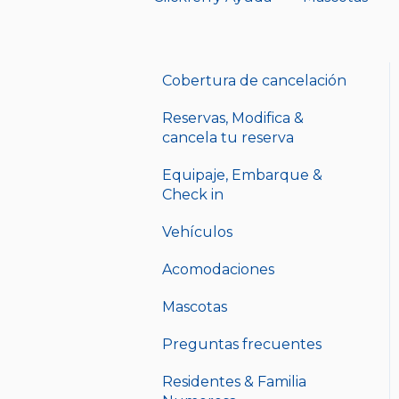
Cobertura de cancelación
Reservas, Modifica &
cancela tu reserva
Equipaje, Embarque &
Check in
Vehículos
Acomodaciones
Mascotas
Preguntas frecuentes
Residentes & Familia