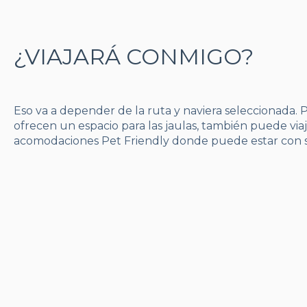
¿VIAJARÁ CONMIGO?
Eso va a depender de la ruta y naviera seleccionada. P
ofrecen un espacio para las jaulas, también puede viaj
acomodaciones Pet Friendly donde puede estar con s