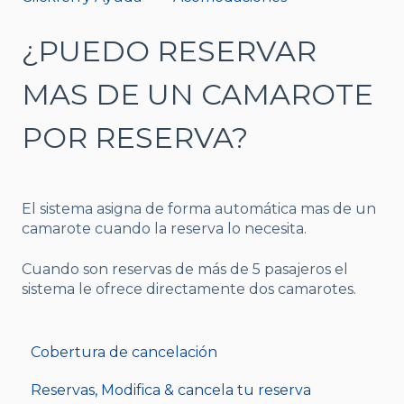
¿PUEDO RESERVAR
MAS DE UN CAMAROTE
POR RESERVA?
El sistema asigna de forma automática mas de un
camarote cuando la reserva lo necesita.
Cuando son reservas de más de 5 pasajeros el
sistema le ofrece directamente dos camarotes.
Cobertura de cancelación
Reservas, Modifica & cancela tu reserva