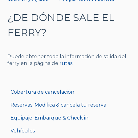
¿DE DÓNDE SALE EL
FERRY?
Puede obtener toda la información de salida del
ferry en la página de
rutas
Cobertura de cancelación
Reservas, Modifica & cancela tu reserva
Equipaje, Embarque & Check in
Vehículos