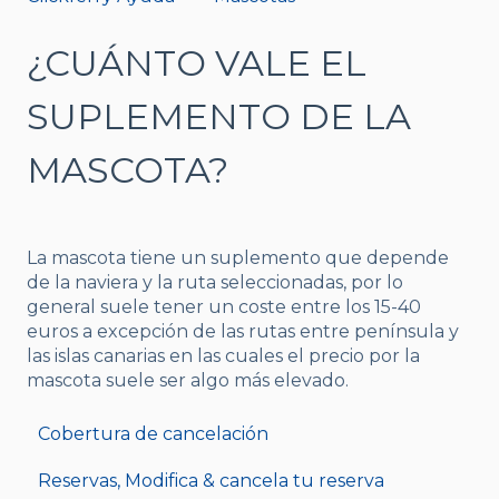
¿CUÁNTO VALE EL
SUPLEMENTO DE LA
MASCOTA?
La mascota tiene un suplemento que depende
de la naviera y la ruta seleccionadas, por lo
general suele tener un coste entre los 15-40
euros a excepción de las rutas entre península y
las islas canarias en las cuales el precio por la
mascota suele ser algo más elevado.
Cobertura de cancelación
Reservas, Modifica & cancela tu reserva