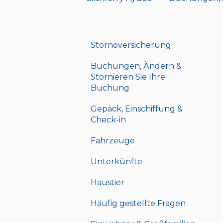
Stornoversicherung
Buchungen, Ändern &
Stornieren Sie Ihre
Buchung
Gepäck, Einschiffung &
Check-in
Fahrzeuge
Unterkünfte
Haustier
Häufig gestellte Fragen