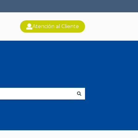
Atención al Cliente