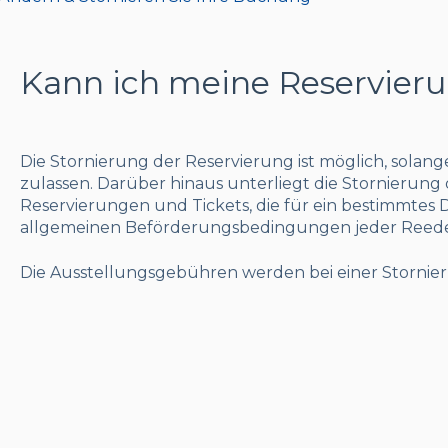
Kann ich meine Reservieru
Die Stornierung der Reservierung ist möglich, solang
zulassen. Darüber hinaus unterliegt die Stornierun
Reservierungen und Tickets, die für ein bestimmtes
allgemeinen Beförderungsbedingungen jeder Reede
Die Ausstellungsgebühren werden bei einer Stornier