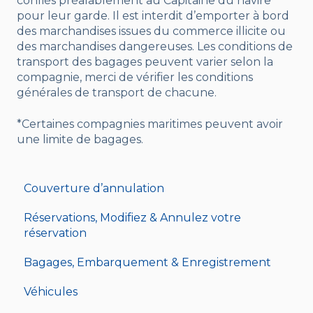
confiés préalablement au Capitaine du navire
pour leur garde. Il est interdit d’emporter à bord
des marchandises issues du commerce illicite ou
des marchandises dangereuses. Les conditions de
transport des bagages peuvent varier selon la
compagnie, merci de vérifier les conditions
générales de transport de chacune.
*Certaines compagnies maritimes peuvent avoir
une limite de bagages.
Couverture d’annulation
Réservations, Modifiez & Annulez votre
réservation
Bagages, Embarquement & Enregistrement
Véhicules