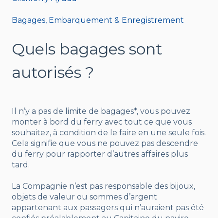
Bagages, Embarquement & Enregistrement
Quels bagages sont
autorisés ?
Il n’y a pas de limite de bagages*, vous pouvez
monter à bord du ferry avec tout ce que vous
souhaitez, à condition de le faire en une seule fois.
Cela signifie que vous ne pouvez pas descendre
du ferry pour rapporter d’autres affaires plus
tard.
La Compagnie n’est pas responsable des bijoux,
objets de valeur ou sommes d’argent
appartenant aux passagers qui n’auraient pas été