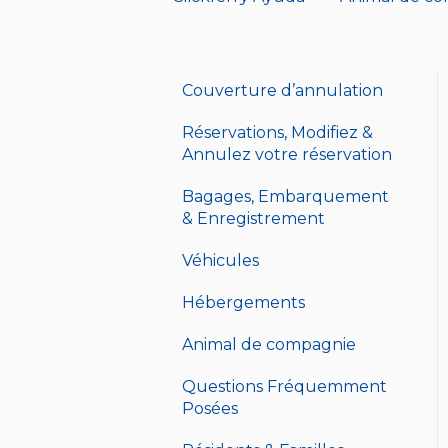
Couverture d’annulation
Réservations, Modifiez &
Annulez votre réservation
Bagages, Embarquement
& Enregistrement
Véhicules
Hébergements
Animal de compagnie
Questions Fréquemment
Posées