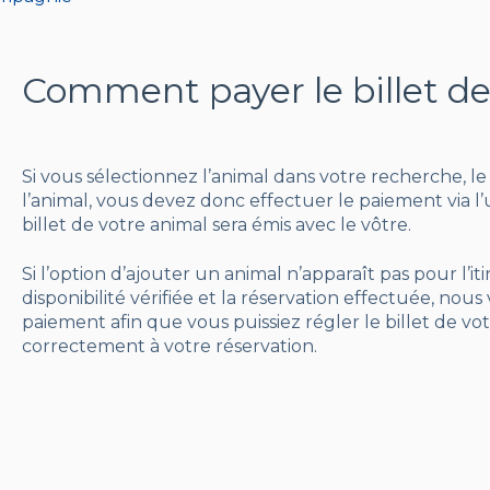
Comment payer le billet d
Si vous sélectionnez l’animal dans votre recherche, le 
l’animal, vous devez donc effectuer le paiement via 
billet de votre animal sera émis avec le vôtre.
Si l’option d’ajouter un animal n’apparaît pas pour l’it
disponibilité vérifiée et la réservation effectuée, nou
paiement afin que vous puissiez régler le billet de vot
correctement à votre réservation.