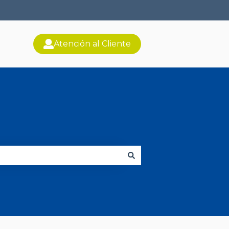
Atención al Cliente