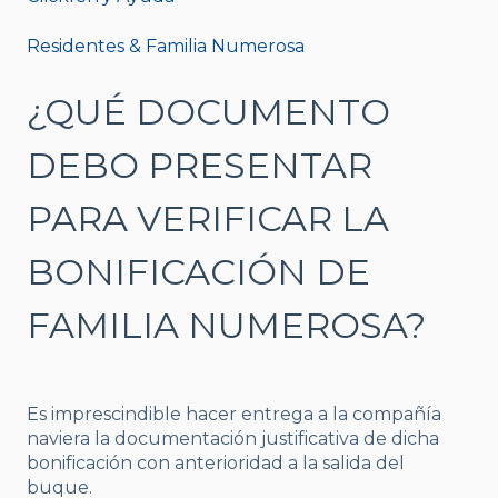
Residentes & Familia Numerosa
¿QUÉ DOCUMENTO
DEBO PRESENTAR
PARA VERIFICAR LA
BONIFICACIÓN DE
FAMILIA NUMEROSA?
Es imprescindible hacer entrega a la compañía
naviera la documentación justificativa de dicha
bonificación con anterioridad a la salida del
buque.