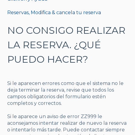
Reservas, Modifica & cancela tu reserva
NO CONSIGO REALIZAR
LA RESERVA. ¿QUÉ
PUEDO HACER?
Si le aparecen errores como que el sistema no le
deja terminar la reserva, revise que todos los
campos obligatorios del formulario estén
completos y correctos.
Si le aparece un aviso de error ZZ999 le
aconsejamos intentar realizar de nuevo la reserva
o intentarlo más tarde. Puede contactar siempre