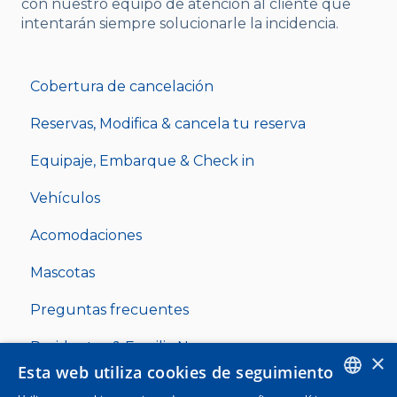
con nuestro equipo de atención al cliente que
intentarán siempre solucionarle la incidencia.
Cobertura de cancelación
Reservas, Modifica & cancela tu reserva
Equipaje, Embarque & Check in
Vehículos
Acomodaciones
Mascotas
Preguntas frecuentes
Residentes & Familia Numerosa
×
Esta web utiliza cookies de seguimiento