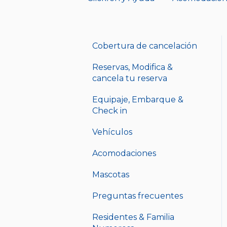
Cobertura de cancelación
Reservas, Modifica &
cancela tu reserva
Equipaje, Embarque &
Check in
Vehículos
Acomodaciones
Mascotas
Preguntas frecuentes
Residentes & Familia