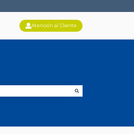
Atención al Cliente