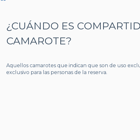
¿CUÁNDO ES COMPARTID
CAMAROTE?
Aquellos camarotes que indican que son de uso exclusi
exclusivo para las personas de la reserva.